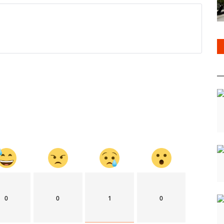
0
0
1
0