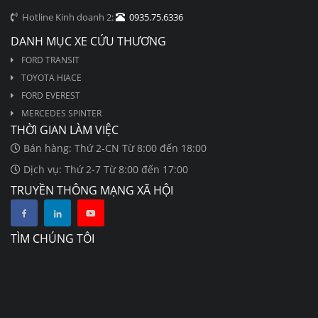
Hotline Kinh doanh 2:
0935.75.6336
DANH MỤC XE CỨU THƯƠNG
FORD TRANSIT
TOYOTA HIACE
FORD EVEREST
MERCEDES SPINTER
THỜI GIAN LÀM VIỆC
Bán hàng: Thứ 2-CN Từ 8:00 đến 18:00
Dịch vụ: Thứ 2-7 Từ 8:00 đến 17:00
TRUYỀN THÔNG MẠNG XÃ HỘI
TÌM CHÚNG TÔI