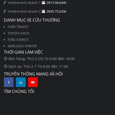
Hotline Kinh doanh 1:
0913.58.6440
Hotline Kinh doanh 2:
0935.75.6336
DANH MỤC XE CỨU THƯƠNG
FORD TRANSIT
TOYOTA HIACE
FORD EVEREST
MERCEDES SPINTER
THỜI GIAN LÀM VIỆC
Bán hàng: Thứ 2-CN Từ 8:00 đến 18:00
Dịch vụ: Thứ 2-7 Từ 8:00 đến 17:00
TRUYỀN THÔNG MẠNG XÃ HỘI
TÌM CHÚNG TÔI