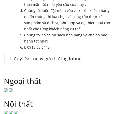
thỏa mãn tốt nhất yêu cầu của quý vị.
Chúng tôi luôn đặt mình vào vị trí của khách hàng,
do đó chúng tôi lựa chọn và cung cấp được các
sản phẩm và dịch vụ phù hợp và đạt hiệu quả cao
nhất cho từng khách hàng cụ thể.
Chúng tôi có chính sách bán hàng và chế độ bảo
hành tốt nhất.
0913.58.6440
Lưu ý: Gọi ngay giá thương lượng
Ngoại thất
Nội thất