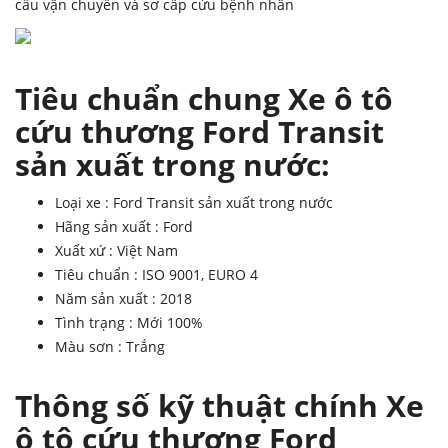
cầu vận chuyển và sơ cấp cứu bệnh nhân
Tiêu chuẩn chung Xe ô tô
cứu thương Ford Transit
sản xuất trong nước:
Loại xe : Ford Transit sản xuất trong nước
Hãng sản xuất : Ford
Xuất xứ : Việt Nam
Tiêu chuẩn : ISO 9001, EURO 4
Năm sản xuất : 2018
Tình trạng : Mới 100%
Màu sơn : Trắng
Thông số kỹ thuật chính
Xe
ô tô cứu thương Ford