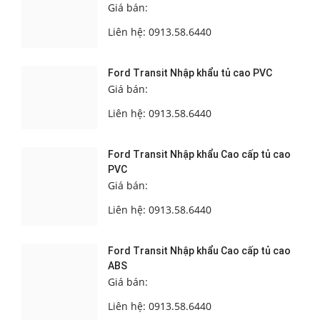
Giá bán:
Liên hệ: 0913.58.6440
Ford Transit Nhập khẩu tủ cao PVC
Giá bán:
Liên hệ: 0913.58.6440
Ford Transit Nhập khẩu Cao cấp tủ cao
PVC
Giá bán:
Liên hệ: 0913.58.6440
Ford Transit Nhập khẩu Cao cấp tủ cao
ABS
Giá bán:
Liên hệ: 0913.58.6440